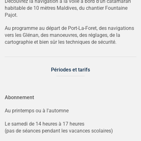
Découvrez la navigation à la voile à bord d'un catamaran
habitable de 10 mètres Maldives, du chantier Fountaine
Pajot.
Au programme au départ de Port-La-Foret, des navigations
vers les Glénan, des manoeuvres, des réglages, de la
cartographie et bien sûr les techniques de sécurité.
Périodes et tarifs
Abonnement
Au printemps ou à l'automne
Le samedi de 14 heures à 17 heures
(pas de séances pendant les vacances scolaires)