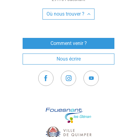
Où nous trouver ?
Comment venir ?
Nous écrire