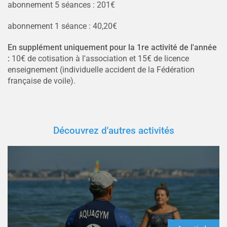
abonnement 5 séances : 201€
abonnement 1 séance : 40,20€
En supplément uniquement pour la 1re activité de l'année
:
10€ de cotisation à l'association et 15€ de licence
enseignement (individuelle accident de la Fédération
française de voile).
Découvrez d'autres activités