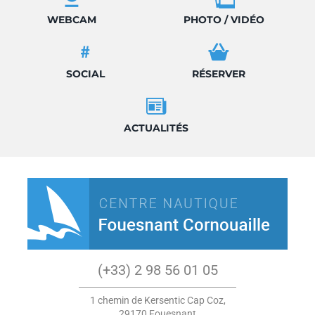
WEBCAM
PHOTO / VIDÉO
SOCIAL
RÉSERVER
ACTUALITÉS
(+33) 2 98 56 01 05
1 chemin de Kersentic Cap Coz,
29170 Fouesnant