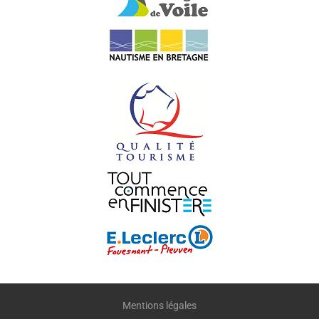
Mentions légales