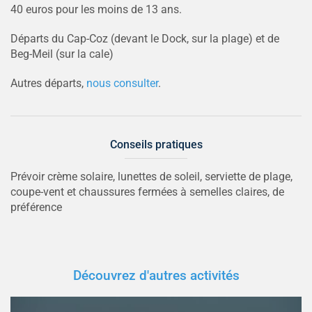
40 euros pour les moins de 13 ans.
Départs du Cap-Coz (devant le Dock, sur la plage) et de
Beg-Meil (sur la cale)
Autres départs,
nous consulter
.
Conseils pratiques
Prévoir crème solaire, lunettes de soleil, serviette de plage,
coupe-vent et chaussures fermées à semelles claires, de
préférence
Découvrez d'autres activités