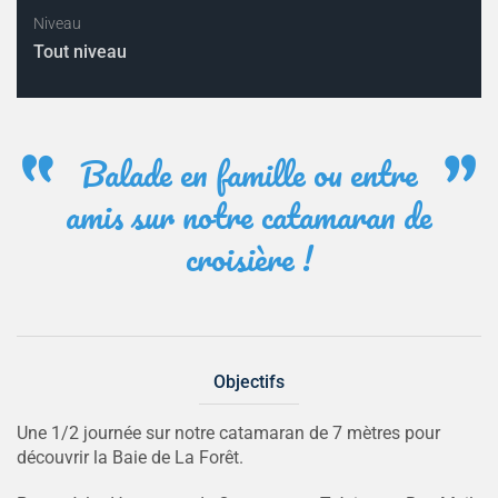
Niveau
Tout niveau
Balade en famille ou entre
amis sur notre catamaran de
croisière !
Objectifs
Une 1/2 journée sur notre catamaran de 7 mètres pour
découvrir la Baie de La Forêt.