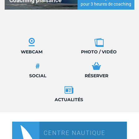
Coaching plaisance
pour 3 heures de coaching
WEBCAM
PHOTO / VIDÉO
SOCIAL
RÉSERVER
ACTUALITÉS