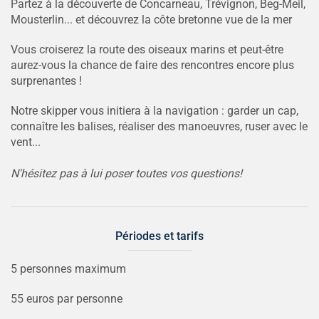
Partez à la découverte de Concarneau, Trévignon, Beg-Meil,
Mousterlin... et découvrez la côte bretonne vue de la mer
Vous croiserez la route des oiseaux marins et peut-être
aurez-vous la chance de faire des rencontres encore plus
surprenantes !
Notre skipper vous initiera à la navigation : garder un cap,
connaître les balises, réaliser des manoeuvres, ruser avec le
vent...
N'hésitez pas à lui poser toutes vos questions!
Périodes et tarifs
5 personnes maximum
55 euros par personne