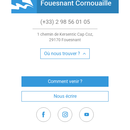
(+33) 2 98 56 01 05
1 chemin de Kersentic Cap Coz,
29170 Fouesnant
Où nous trouver ?
Comment venir ?
Nous écrire