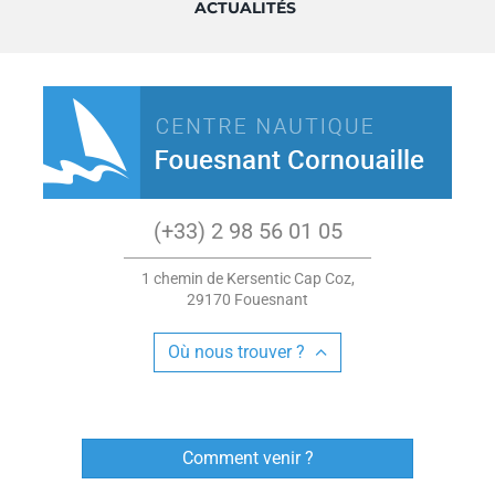
ACTUALITÉS
(+33) 2 98 56 01 05
1 chemin de Kersentic Cap Coz,
29170 Fouesnant
Où nous trouver ?
Comment venir ?