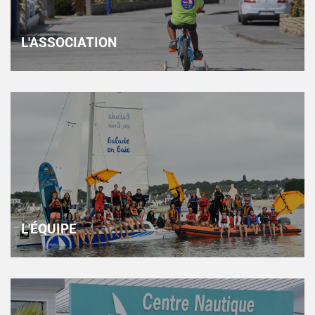
L'ASSOCIATION
L'ÉQUIPE