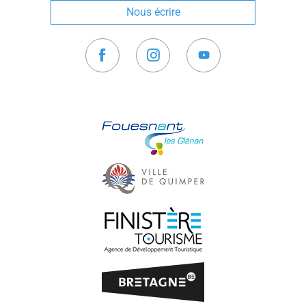
Nous écrire