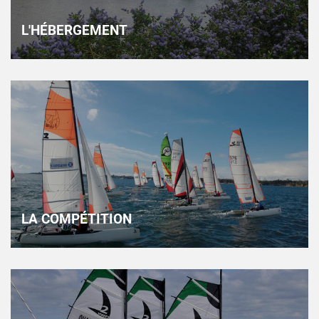
L'HÉBERGEMENT
LA COMPÉTITION