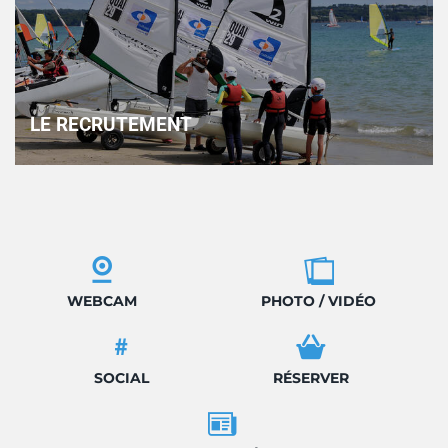
LE RECRUTEMENT
WEBCAM
PHOTO / VIDÉO
SOCIAL
RÉSERVER