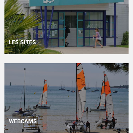
LES SITES
WEBCAMS