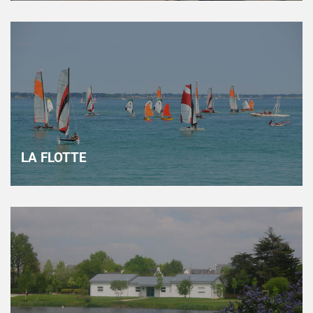
LA FLOTTE