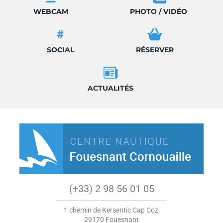
WEBCAM
PHOTO / VIDÉO
SOCIAL
RÉSERVER
ACTUALITÉS
(+33) 2 98 56 01 05
1 chemin de Kersentic Cap Coz,
29170 Fouesnant