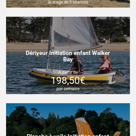
le stage de 3 séances
Dériveur Initiation enfant Walker
Bay
A partir de
198,50€
par semaine