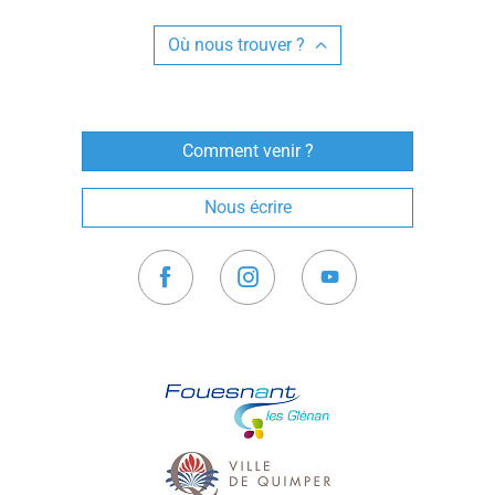
Où nous trouver ?
Comment venir ?
Nous écrire