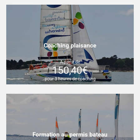
Coaching plaisance
A partir de
150,40€
pour 3 heures de coaching
Formation au permis bateau