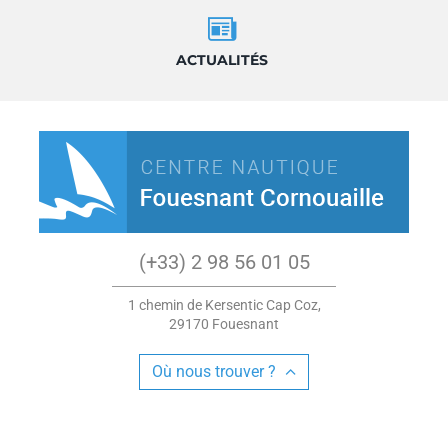
ACTUALITÉS
(+33) 2 98 56 01 05
1 chemin de Kersentic Cap Coz,
29170 Fouesnant
Où nous trouver ?