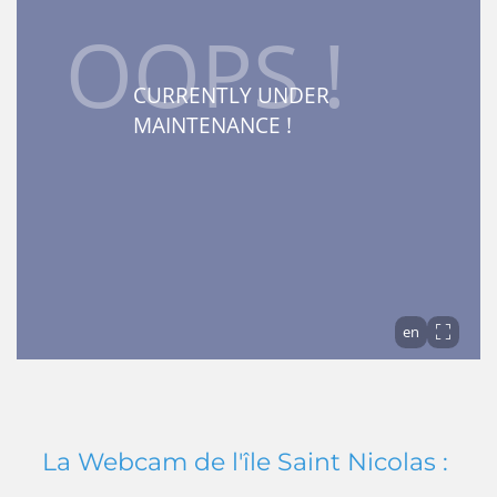
La Webcam de l'île Saint Nicolas :