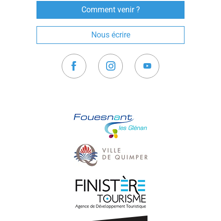
Comment venir ?
Nous écrire