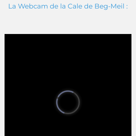
La Webcam de la Cale de Beg-Meil :