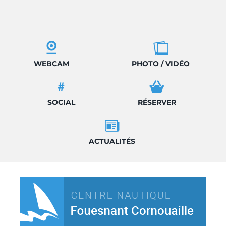
WEBCAM
PHOTO / VIDÉO
SOCIAL
RÉSERVER
ACTUALITÉS