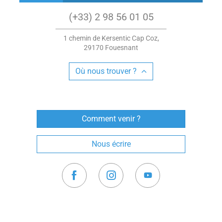
(+33) 2 98 56 01 05
1 chemin de Kersentic Cap Coz,
29170 Fouesnant
Où nous trouver ?
Comment venir ?
Nous écrire