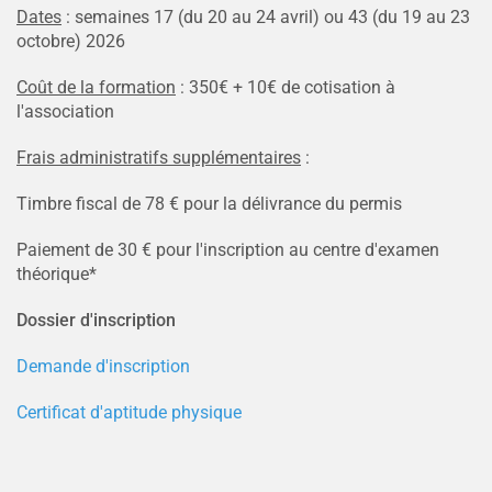
Dates
: semaines 17 (du 20 au 24 avril) ou 43 (du 19 au 23
octobre) 2026
Coût de la formation
: 350€ + 10€ de cotisation à
l'association
Frais administratifs supplémentaires
:
Timbre fiscal de 78 € pour la délivrance du permis
Paiement de 30 € pour l'inscription au centre d'examen
théorique*
Dossier d'inscription
Demande d'inscription
Certificat d'aptitude physique