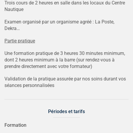
Trois cours de 2 heures en salle dans les locaux du Centre
Nautique
Examen organisé par un organisme agréé : La Poste,
Dekra…
Partie pratique
Une formation pratique de 3 heures 30 minutes minimum,
dont 2 heures minimum à la barre (sur rendez-vous à
prendre directement avec votre formateur)
Validation de la pratique assurée par nos soins durant vos
séances personnalisées
Périodes et tarifs
Formation