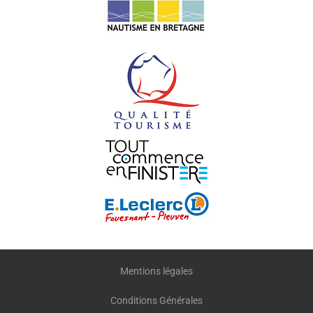
Mentions légales
Conditions Générales