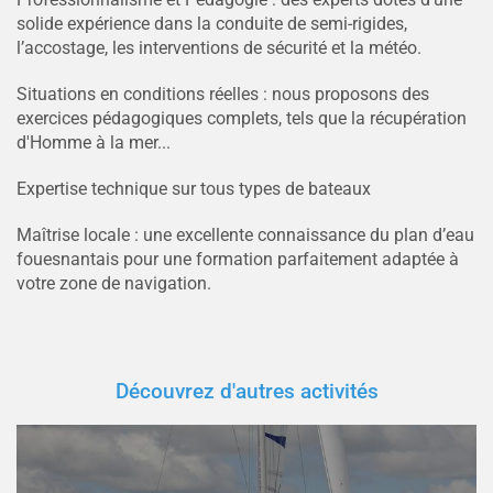
solide expérience dans la conduite de semi-rigides,
l’accostage, les interventions de sécurité et la météo.
Situations en conditions réelles : nous proposons des
exercices pédagogiques complets, tels que la récupération
d'Homme à la mer...
Expertise technique sur tous types de bateaux
Maîtrise locale : une excellente connaissance du plan d’eau
fouesnantais pour une formation parfaitement adaptée à
votre zone de navigation.
Découvrez d'autres activités