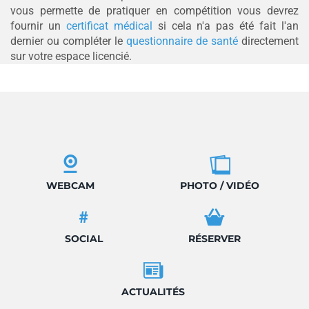
vous permette de pratiquer en compétition vous devrez
fournir un
certificat médical
si cela n'a pas été fait l'an
dernier ou compléter le
questionnaire de santé
directement
sur votre espace licencié.
WEBCAM
PHOTO / VIDÉO
SOCIAL
RÉSERVER
ACTUALITÉS