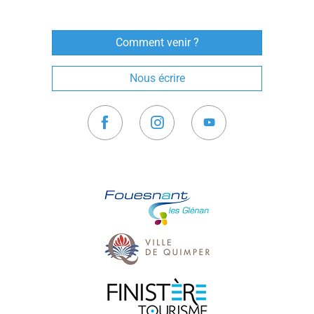
Comment venir ?
Nous écrire