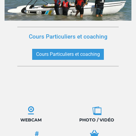
Cours Particuliers et coaching
Cours Particuliers et coaching
WEBCAM
PHOTO / VIDÉO