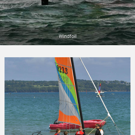
Windfoil