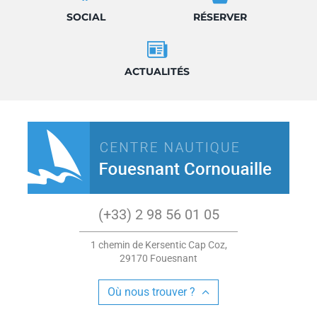
SOCIAL
RÉSERVER
ACTUALITÉS
(+33) 2 98 56 01 05
1 chemin de Kersentic Cap Coz,
29170 Fouesnant
Où nous trouver ?