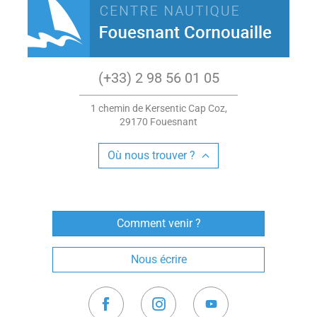
(+33) 2 98 56 01 05
1 chemin de Kersentic Cap Coz,
29170 Fouesnant
Où nous trouver ?
Comment venir ?
Nous écrire